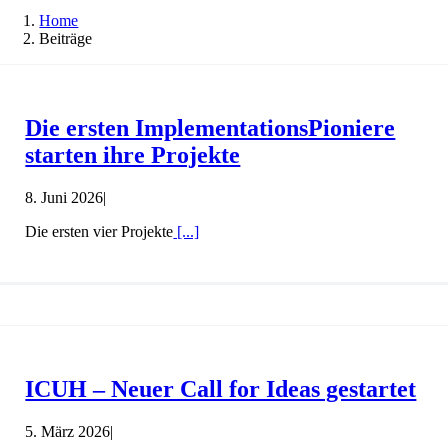
Home
Beiträge
Die ersten ImplementationsPioniere
starten ihre Projekte
8. Juni 2026
|
Die ersten vier Projekte
[...]
ICUH – Neuer Call for Ideas gestartet
5. März 2026
|