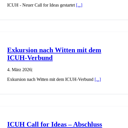
ICUH - Neuer Call for Ideas gestartet
[...]
Exkursion nach Witten mit dem
ICUH-Verbund
4. März 2026
|
Exkursion nach Witten mit dem ICUH-Verbund
[...]
ICUH Call for Ideas – Abschluss