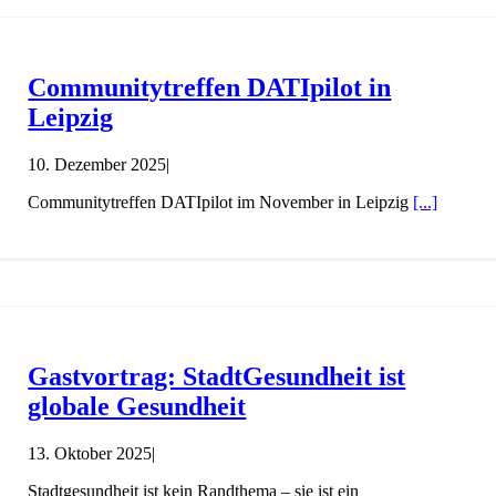
Communitytreffen DATIpilot in
Leipzig
10. Dezember 2025
|
Communitytreffen DATIpilot im November in Leipzig
[...]
Gastvortrag: StadtGesundheit ist
globale Gesundheit
13. Oktober 2025
|
Stadtgesundheit ist kein Randthema – sie ist ein