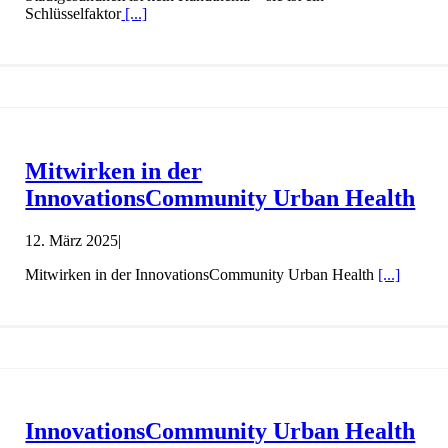
Schlüsselfaktor
[...]
Mitwirken in der
InnovationsCommunity Urban Health
12. März 2025
|
Mitwirken in der InnovationsCommunity Urban Health
[...]
InnovationsCommunity Urban Health