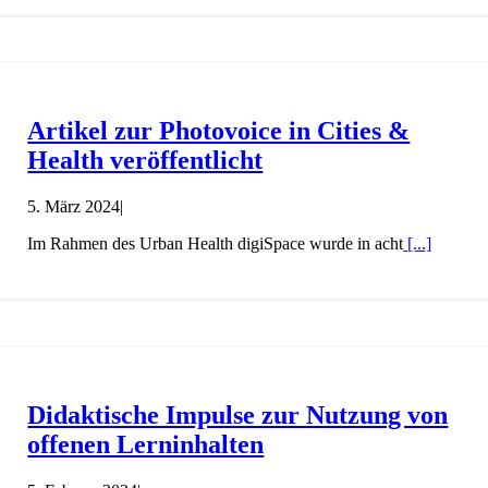
Artikel zur Photovoice in Cities &
Health veröffentlicht
5. März 2024
|
Im Rahmen des Urban Health digiSpace wurde in acht
[...]
Didaktische Impulse zur Nutzung von
offenen Lerninhalten