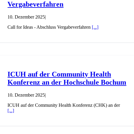
Vergabeverfahren
10. Dezember 2025
|
Call for Ideas - Abschluss Vergabeverfahren
[...]
ICUH auf der Community Health
Konferenz an der Hochschule Bochum
10. Dezember 2025
|
ICUH auf der Community Health Konferenz (CHK) an der
[...]