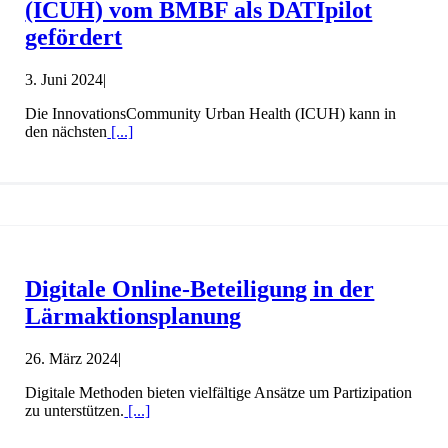
(ICUH) vom BMBF als DATIpilot
gefördert
3. Juni 2024
|
Die InnovationsCommunity Urban Health (ICUH) kann in
den nächsten
[...]
Digitale Online-Beteiligung in der
Lärmaktionsplanung
26. März 2024
|
Digitale Methoden bieten vielfältige Ansätze um Partizipation
zu unterstützen.
[...]