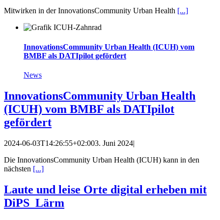
Mitwirken in der InnovationsCommunity Urban Health
[...]
InnovationsCommunity Urban Health (ICUH) vom
BMBF als DATIpilot gefördert
News
InnovationsCommunity Urban Health
(ICUH) vom BMBF als DATIpilot
gefördert
2024-06-03T14:26:55+02:00
3. Juni 2024
|
Die InnovationsCommunity Urban Health (ICUH) kann in den
nächsten
[...]
Laute und leise Orte digital erheben mit
DiPS_Lärm